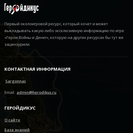
Первый околоигровой ресурс, который хочет и может
выкладывать какую-либо эксклюзивную информацию по игре
«Герои Войны и Денег», которую на других ресурсах бы тут же
зацензурили.
КОНТАКТНАЯ ИНФОРМАЦИЯ
Sargonnas
Email:
admin@herodikus.ru
ГЕРОЙДИКУС
О сайте
База знаний