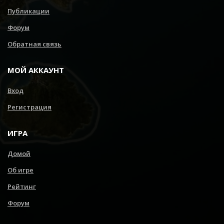
Публикации
Форум
Обратная связь
МОЙ АККАУНТ
Вход
Регистрация
ИГРА
Домой
Об игре
Рейтинг
Форум