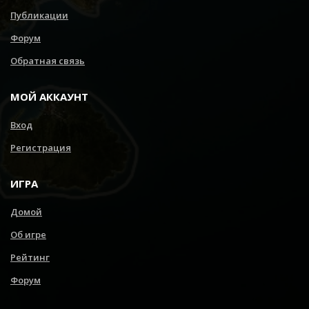
Публикации
Форум
Обратная связь
МОЙ АККАУНТ
Вход
Регистрация
ИГРА
Домой
Об игре
Рейтинг
Форум