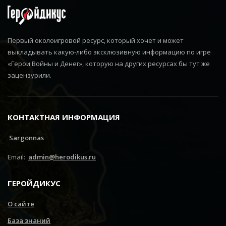
Первый околоигровой ресурс, который хочет и может
выкладывать какую-либо эксклюзивную информацию по игре
«Герои Войны и Денег», которую на других ресурсах бы тут же
зацензурили.
КОНТАКТНАЯ ИНФОРМАЦИЯ
Sargonnas
Email:
admin@herodikus.ru
ГЕРОЙДИКУС
О сайте
База знаний